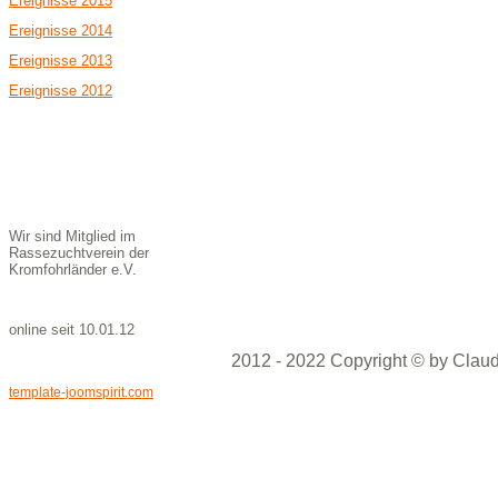
Ereignisse 2015
Ereignisse 2014
Ereignisse 2013
Ereignisse 2012
Wir sind Mitglied im
Rassezuchtverein der
Kromfohrländer e.V.
online seit 10.01.12
2012 - 2022 Copyright © by Claud
template-joomspirit.com