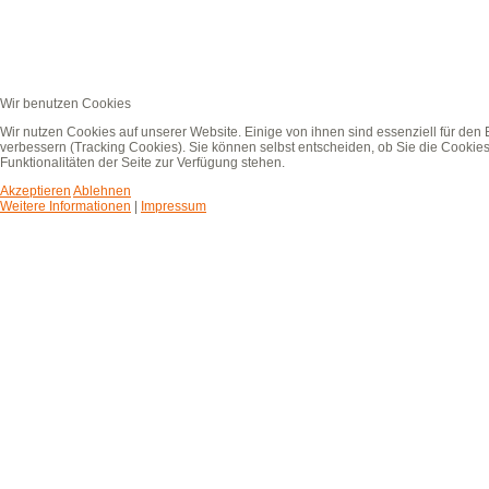
Wir benutzen Cookies
Wir nutzen Cookies auf unserer Website. Einige von ihnen sind essenziell für den
verbessern (Tracking Cookies). Sie können selbst entscheiden, ob Sie die Cookies
Funktionalitäten der Seite zur Verfügung stehen.
Akzeptieren
Ablehnen
Weitere Informationen
|
Impressum