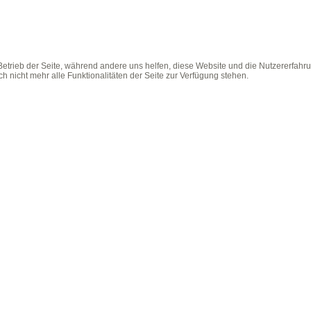
 Betrieb der Seite, während andere uns helfen, diese Website und die Nutzererfahr
 nicht mehr alle Funktionalitäten der Seite zur Verfügung stehen.