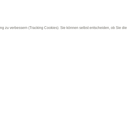
ung zu verbessern (Tracking Cookies). Sie können selbst entscheiden, ob Sie die