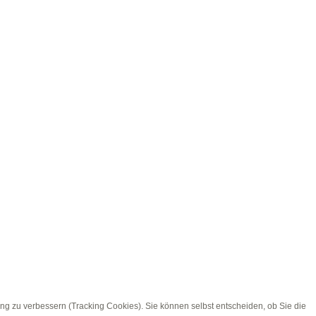
ung zu verbessern (Tracking Cookies). Sie können selbst entscheiden, ob Sie die