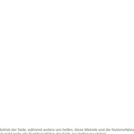
 Betrieb der Seite, während andere uns helfen, diese Website und die Nutzererfahr