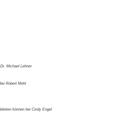
 Dr. Michael Lehner
bei Robert Mehl
ableiten können bei Cindy Engel